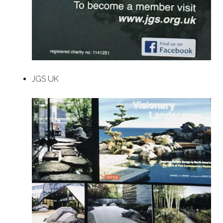
JGS UK