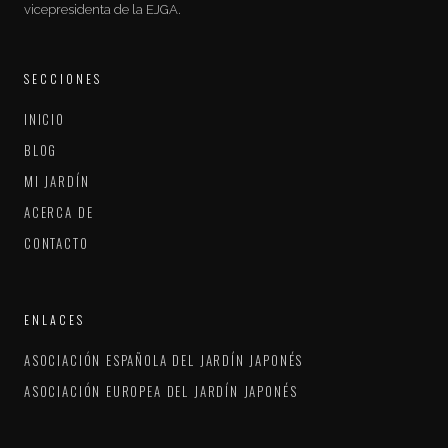
vicepresidenta de la EJGA.
SECCIONES
INICIO
BLOG
MI JARDÍN
ACERCA DE
CONTACTO
ENLACES
ASOCIACIÓN ESPAÑOLA DEL JARDÍN JAPONÉS
ASOCIACIÓN EUROPEA DEL JARDÍN JAPONÉS