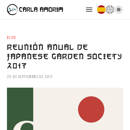
BLOG
REUNIÓN ANUAL DE
JAPANESE GARDEN SOCIETY
2017
25 DE SEPTIEMBRE DE 2017