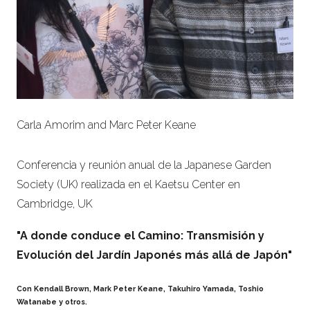
Carla Amorim and Marc Peter Keane
Conferencia y reunión anual de la Japanese Garden
Society (UK) realizada en el Kaetsu Center en
Cambridge, UK
"A donde conduce el Camino: Transmisión y
Evolución del Jardín Japonés más allá de Japón"
Con Kendall Brown, Mark Peter Keane, Takuhiro Yamada, Toshio
Watanabe y otros.