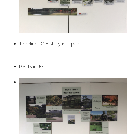
Timeline JG History in Japan
Plants in JG