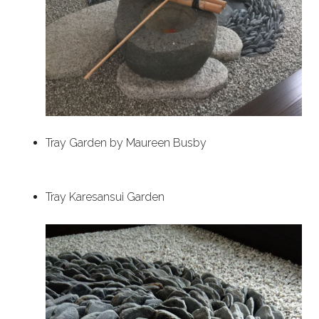
Tray Garden by Maureen Busby
Tray Karesansui Garden