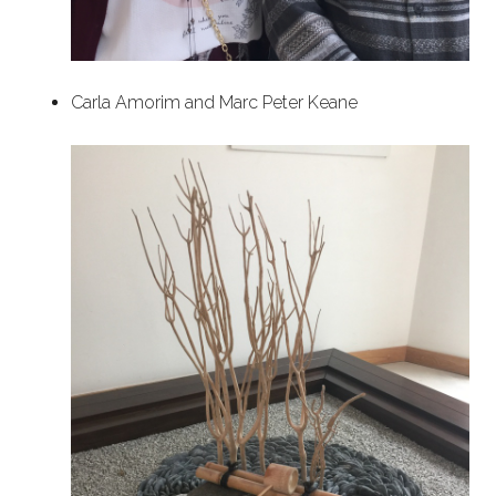
Carla Amorim and Marc Peter Keane