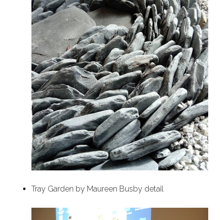
Tray Garden by Maureen Busby detail