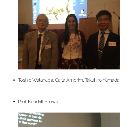
Toshio Watanabe, Carla Amorim, Takuhiro Yamada
Prof. Kendall Brown