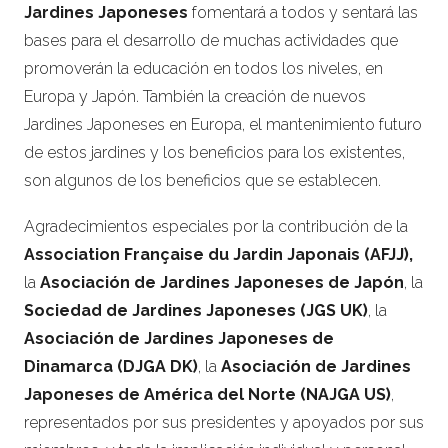
Jardines Japoneses
fomentará a todos y sentará las
bases para el desarrollo de muchas actividades que
promoverán la educación en todos los niveles, en
Europa y Japón. También la creación de nuevos
Jardines Japoneses en Europa, el mantenimiento futuro
de estos jardines y los beneficios para los existentes,
son algunos de los beneficios que se establecen.
Agradecimientos especiales por la contribución de la
Association Française du Jardin Japonais (AFJJ),
la
Asociación de Jardines Japoneses de Japón
, la
Sociedad de Jardines Japoneses (JGS UK)
, la
Asociación de Jardines Japoneses de
Dinamarca (DJGA DK)
, la
Asociación de Jardines
Japoneses de América del Norte (NAJGA US)
,
representados por sus presidentes y apoyados por sus