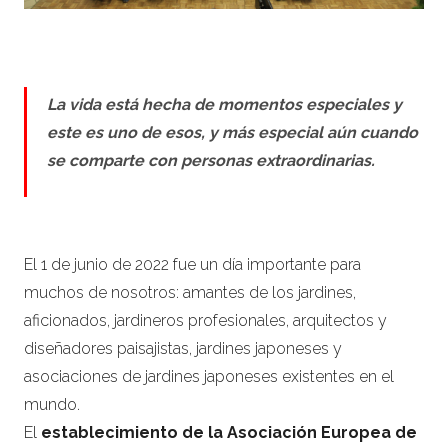
La vida está hecha de momentos especiales y
este es uno de esos, y más especial aún cuando
se comparte con personas extraordinarias.
El 1 de junio de 2022 fue un día importante para
muchos de nosotros: amantes de los jardines,
aficionados, jardineros profesionales, arquitectos y
diseñadores paisajistas, jardines japoneses y
asociaciones de jardines japoneses existentes en el
mundo.
El
establecimiento de la Asociación Europea de