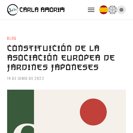
BLOG
CONSTITUICIÓN DE LA
ASOCIACIÓN EUROPEA DE
JARDINES JAPONESES
14 DE JUNIO DE 2022