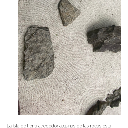
La isla de tierra alrededor algunas de las rocas está