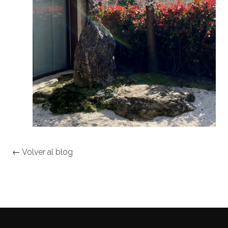
← Volver al blog