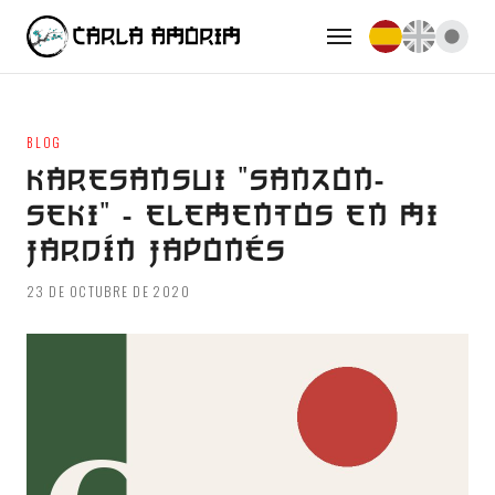
BLOG
KARESANSUI "SANZON-
SEKI" - ELEMENTOS EN MI
JARDÍN JAPONÉS
23 DE OCTUBRE DE 2020