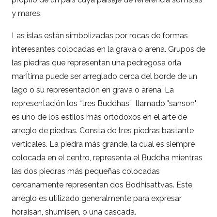
y mares.
Las islas están simbolizadas por rocas de formas
interesantes colocadas en la grava o arena. Grupos de
las piedras que representan una pedregosa orla
marÍtima puede ser arreglado cerca del borde de un
lago o su representación en grava o arena. La
representación los “tres Buddhas” llamado "sanson"
es uno de los estilos más ortodoxos en el arte de
arreglo de piedras. Consta de tres piedras bastante
verticales. La piedra más grande, la cual es siempre
colocada en el centro, representa el Buddha mientras
las dos piedras más pequeñas colocadas
cercanamente representan dos Bodhisattvas. Este
arreglo es utilizado generalmente para expresar
horaisan, shumisen, o una cascada.