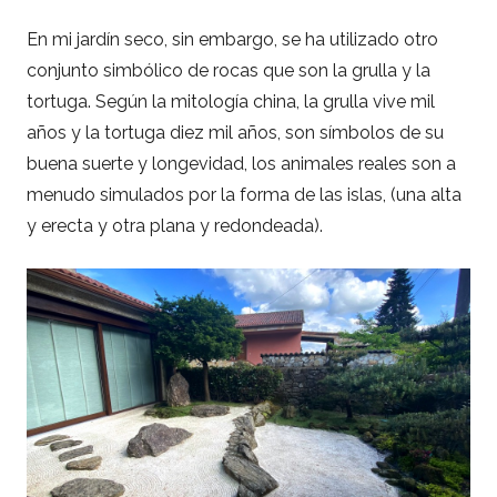
En mi jardín seco, sin embargo, se ha utilizado otro
conjunto simbólico de rocas que son la grulla y la
tortuga. Según la mitología china, la grulla vive mil
años y la tortuga diez mil años, son símbolos de su
buena suerte y longevidad, los animales reales son a
menudo simulados por la forma de las islas, (una alta
y erecta y otra plana y redondeada).