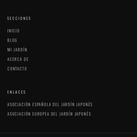
SECCIONES
INICIO
BLOG
MI JARDÍN
ACERCA DE
CONTACTO
ENLACES
ASOCIACIÓN ESPAÑOLA DEL JARDÍN JAPONÉS
ASOCIACIÓN EUROPEA DEL JARDÍN JAPONÉS