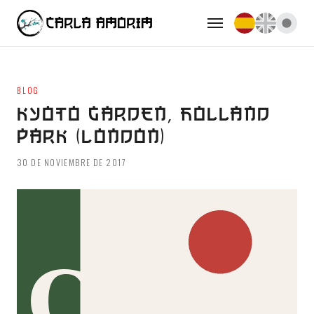
BLOG
KYOTO GARDEN, HOLLAND
PARK (LONDON)
30 DE NOVIEMBRE DE 2017