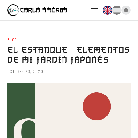
BLOG
EL ESTANQUE - ELEMENTOS
DE MI JARDÍN JAPONÉS
OCTOBER 23, 2020