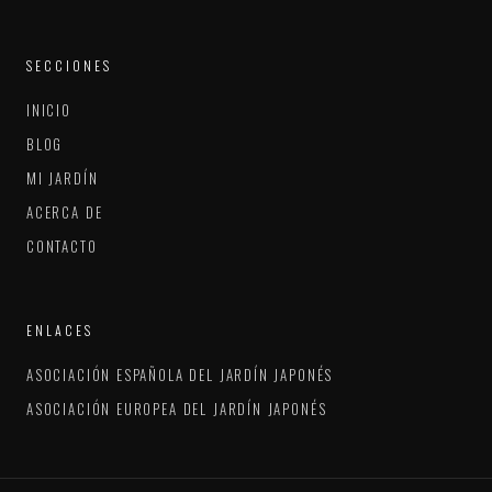
SECCIONES
INICIO
BLOG
MI JARDÍN
ACERCA DE
CONTACTO
ENLACES
ASOCIACIÓN ESPAÑOLA DEL JARDÍN JAPONÉS
ASOCIACIÓN EUROPEA DEL JARDÍN JAPONÉS