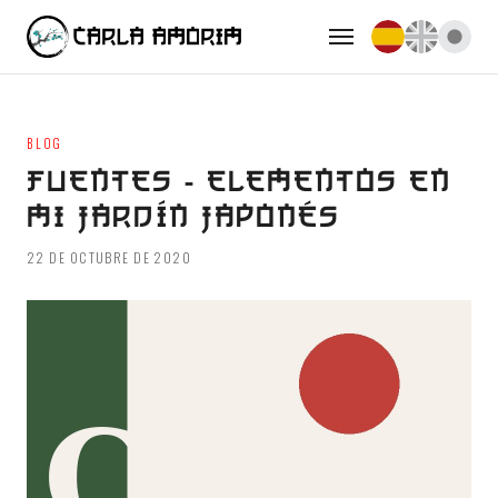
BLOG
FUENTES - ELEMENTOS EN
MI JARDÍN JAPONÉS
22 DE OCTUBRE DE 2020