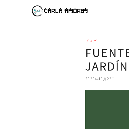
ブログ
FUENTE
JARDÍN
2020年10月22日