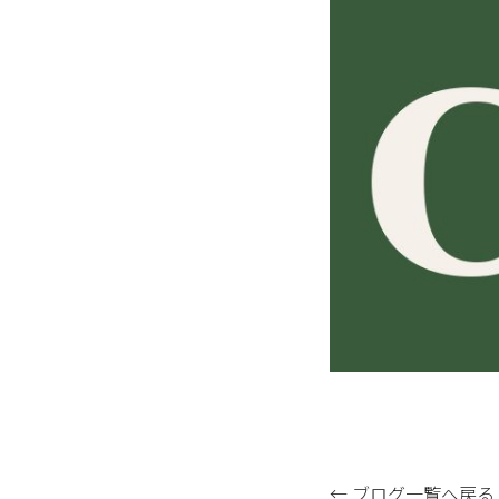
← ブログ一覧へ戻る