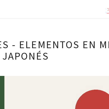
S - ELEMENTOS EN M
 JAPONÉS