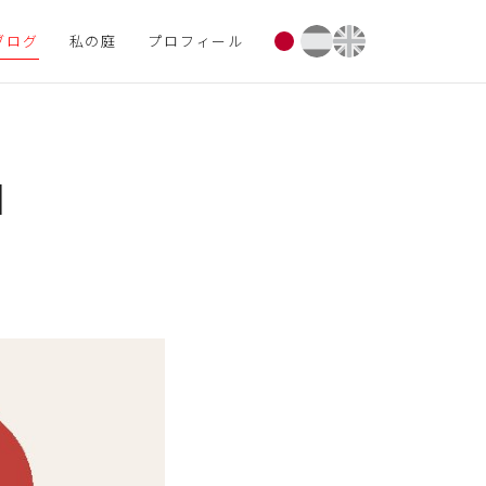
ブログ
私の庭
プロフィール
I