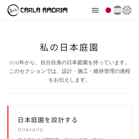
私の日本庭園
2011年から、自分自身の日本庭園を持っています。
このセクションでは、設計・施工・維持管理の過程
をお伝えします。
日本庭園を設計する
2011年8月17日