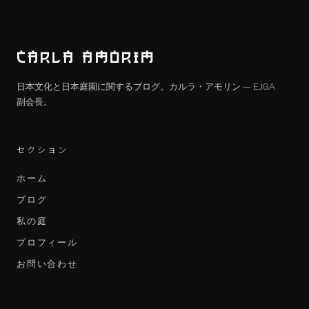
CARLA AMORIM
日本文化と日本庭園に関するブログ。カルラ・アモリン — EJGA
副会長。
セクション
ホーム
ブログ
私の庭
プロフィール
お問い合わせ