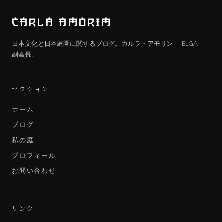
CARLA AMORIM
日本文化と日本庭園に関するブログ。カルラ・アモリン — EJGA
副会長。
セクション
ホーム
ブログ
私の庭
プロフィール
お問い合わせ
リンク