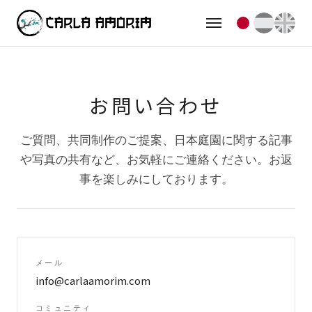
お問い合わせ
ご質問、共同制作のご提案、日本庭園に関する記事
や写真の共有など、お気軽にご連絡ください。お返
事を楽しみにしております。
メール
info@carlaamorim.com
コミュニティ