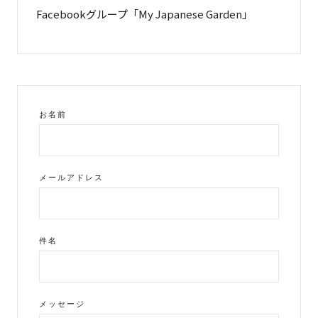
Facebookグループ「My Japanese Garden」
お名前
メールアドレス
件名
メッセージ