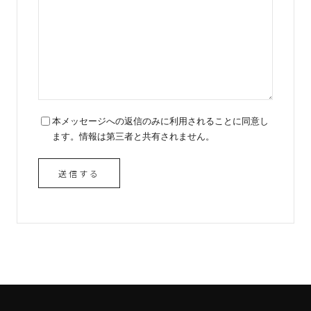
本メッセージへの返信のみに利用されることに同意し
ます。情報は第三者と共有されません。
送信する